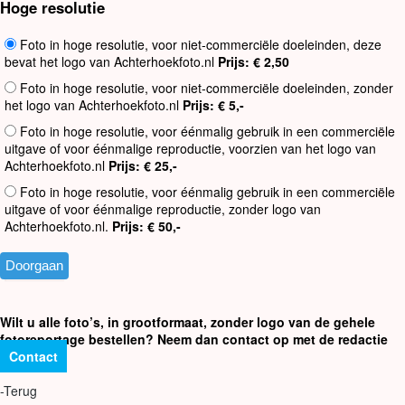
Hoge resolutie
Foto in hoge resolutie, voor niet-commerciële doeleinden, deze
bevat het logo van Achterhoekfoto.nl
Prijs: € 2,50
Foto in hoge resolutie, voor niet-commerciële doeleinden, zonder
het logo van Achterhoekfoto.nl
Prijs: € 5,-
Foto in hoge resolutie, voor éénmalig gebruik in een commerciële
uitgave of voor éénmalige reproductie, voorzien van het logo van
Achterhoekfoto.nl
Prijs: € 25,-
Foto in hoge resolutie, voor éénmalig gebruik in een commerciële
uitgave of voor éénmalige reproductie, zonder logo van
Achterhoekfoto.nl.
Prijs: € 50,-
Wilt u alle foto’s, in grootformaat, zonder logo van de gehele
fotoreportage bestellen? Neem dan contact op met de redactie
Contact
-Terug