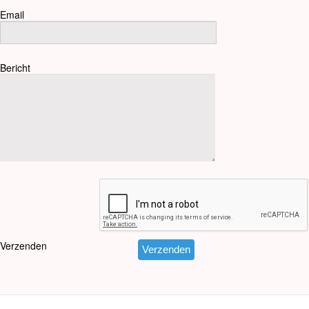
Email
Bericht
Verzenden