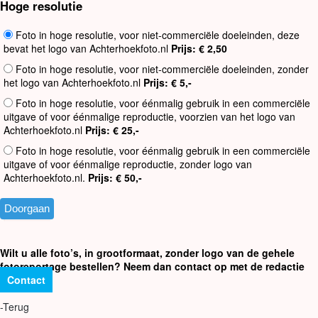
Hoge resolutie
Foto in hoge resolutie, voor niet-commerciële doeleinden, deze
bevat het logo van Achterhoekfoto.nl
Prijs: € 2,50
Foto in hoge resolutie, voor niet-commerciële doeleinden, zonder
het logo van Achterhoekfoto.nl
Prijs: € 5,-
Foto in hoge resolutie, voor éénmalig gebruik in een commerciële
uitgave of voor éénmalige reproductie, voorzien van het logo van
Achterhoekfoto.nl
Prijs: € 25,-
Foto in hoge resolutie, voor éénmalig gebruik in een commerciële
uitgave of voor éénmalige reproductie, zonder logo van
Achterhoekfoto.nl.
Prijs: € 50,-
Wilt u alle foto’s, in grootformaat, zonder logo van de gehele
fotoreportage bestellen? Neem dan contact op met de redactie
Contact
-Terug