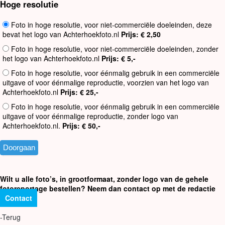
Hoge resolutie
Foto in hoge resolutie, voor niet-commerciële doeleinden, deze
bevat het logo van Achterhoekfoto.nl
Prijs: € 2,50
Foto in hoge resolutie, voor niet-commerciële doeleinden, zonder
het logo van Achterhoekfoto.nl
Prijs: € 5,-
Foto in hoge resolutie, voor éénmalig gebruik in een commerciële
uitgave of voor éénmalige reproductie, voorzien van het logo van
Achterhoekfoto.nl
Prijs: € 25,-
Foto in hoge resolutie, voor éénmalig gebruik in een commerciële
uitgave of voor éénmalige reproductie, zonder logo van
Achterhoekfoto.nl.
Prijs: € 50,-
Wilt u alle foto’s, in grootformaat, zonder logo van de gehele
fotoreportage bestellen? Neem dan contact op met de redactie
Contact
-Terug