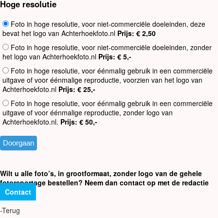
Hoge resolutie
Foto in hoge resolutie, voor niet-commerciële doeleinden, deze
bevat het logo van Achterhoekfoto.nl
Prijs: € 2,50
Foto in hoge resolutie, voor niet-commerciële doeleinden, zonder
het logo van Achterhoekfoto.nl
Prijs: € 5,-
Foto in hoge resolutie, voor éénmalig gebruik in een commerciële
uitgave of voor éénmalige reproductie, voorzien van het logo van
Achterhoekfoto.nl
Prijs: € 25,-
Foto in hoge resolutie, voor éénmalig gebruik in een commerciële
uitgave of voor éénmalige reproductie, zonder logo van
Achterhoekfoto.nl.
Prijs: € 50,-
Wilt u alle foto’s, in grootformaat, zonder logo van de gehele
fotoreportage bestellen? Neem dan contact op met de redactie
Contact
-Terug