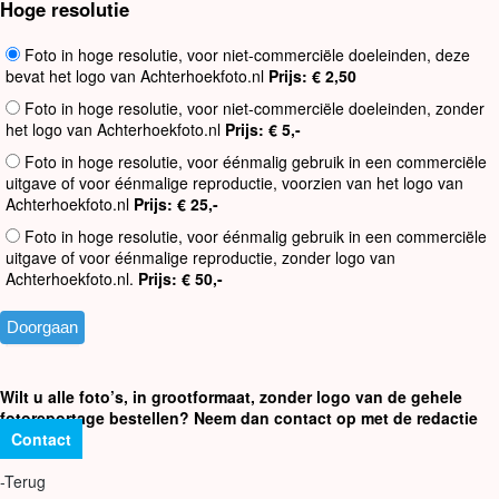
Hoge resolutie
Foto in hoge resolutie, voor niet-commerciële doeleinden, deze
bevat het logo van Achterhoekfoto.nl
Prijs: € 2,50
Foto in hoge resolutie, voor niet-commerciële doeleinden, zonder
het logo van Achterhoekfoto.nl
Prijs: € 5,-
Foto in hoge resolutie, voor éénmalig gebruik in een commerciële
uitgave of voor éénmalige reproductie, voorzien van het logo van
Achterhoekfoto.nl
Prijs: € 25,-
Foto in hoge resolutie, voor éénmalig gebruik in een commerciële
uitgave of voor éénmalige reproductie, zonder logo van
Achterhoekfoto.nl.
Prijs: € 50,-
Wilt u alle foto’s, in grootformaat, zonder logo van de gehele
fotoreportage bestellen? Neem dan contact op met de redactie
Contact
-Terug