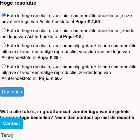
Hoge resolutie
Foto in hoge resolutie, voor niet-commerciële doeleinden, deze
bevat het logo van Achterhoekfoto.nl
Prijs: € 2,50
Foto in hoge resolutie, voor niet-commerciële doeleinden, zonder
het logo van Achterhoekfoto.nl
Prijs: € 5,-
Foto in hoge resolutie, voor éénmalig gebruik in een commerciële
uitgave of voor éénmalige reproductie, voorzien van het logo van
Achterhoekfoto.nl
Prijs: € 25,-
Foto in hoge resolutie, voor éénmalig gebruik in een commerciële
uitgave of voor éénmalige reproductie, zonder logo van
Achterhoekfoto.nl.
Prijs: € 50,-
Wilt u alle foto’s, in grootformaat, zonder logo van de gehele
fotoreportage bestellen? Neem dan contact op met de redactie
Contact
-Terug