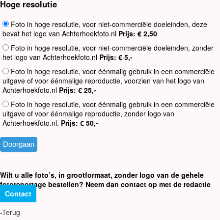
Hoge resolutie
Foto in hoge resolutie, voor niet-commerciële doeleinden, deze
bevat het logo van Achterhoekfoto.nl
Prijs: € 2,50
Foto in hoge resolutie, voor niet-commerciële doeleinden, zonder
het logo van Achterhoekfoto.nl
Prijs: € 5,-
Foto in hoge resolutie, voor éénmalig gebruik in een commerciële
uitgave of voor éénmalige reproductie, voorzien van het logo van
Achterhoekfoto.nl
Prijs: € 25,-
Foto in hoge resolutie, voor éénmalig gebruik in een commerciële
uitgave of voor éénmalige reproductie, zonder logo van
Achterhoekfoto.nl.
Prijs: € 50,-
Wilt u alle foto’s, in grootformaat, zonder logo van de gehele
fotoreportage bestellen? Neem dan contact op met de redactie
Contact
-Terug