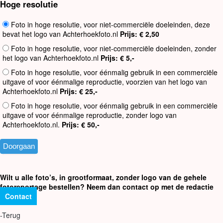
Hoge resolutie
Foto in hoge resolutie, voor niet-commerciële doeleinden, deze
bevat het logo van Achterhoekfoto.nl
Prijs: € 2,50
Foto in hoge resolutie, voor niet-commerciële doeleinden, zonder
het logo van Achterhoekfoto.nl
Prijs: € 5,-
Foto in hoge resolutie, voor éénmalig gebruik in een commerciële
uitgave of voor éénmalige reproductie, voorzien van het logo van
Achterhoekfoto.nl
Prijs: € 25,-
Foto in hoge resolutie, voor éénmalig gebruik in een commerciële
uitgave of voor éénmalige reproductie, zonder logo van
Achterhoekfoto.nl.
Prijs: € 50,-
Wilt u alle foto’s, in grootformaat, zonder logo van de gehele
fotoreportage bestellen? Neem dan contact op met de redactie
Contact
-Terug