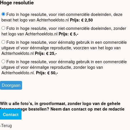
Hoge resolutie
Foto in hoge resolutie, voor niet-commerciële doeleinden, deze
bevat het logo van Achterhoekfoto.nl
Prijs: € 2,50
Foto in hoge resolutie, voor niet-commerciële doeleinden, zonder
het logo van Achterhoekfoto.nl
Prijs: € 5,-
Foto in hoge resolutie, voor éénmalig gebruik in een commerciële
uitgave of voor éénmalige reproductie, voorzien van het logo van
Achterhoekfoto.nl
Prijs: € 25,-
Foto in hoge resolutie, voor éénmalig gebruik in een commerciële
uitgave of voor éénmalige reproductie, zonder logo van
Achterhoekfoto.nl.
Prijs: € 50,-
Wilt u alle foto’s, in grootformaat, zonder logo van de gehele
fotoreportage bestellen? Neem dan contact op met de redactie
Contact
-Terug