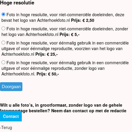
Hoge resolutie
Foto in hoge resolutie, voor niet-commerciële doeleinden, deze
bevat het logo van Achterhoekfoto.nl
Prijs: € 2,50
Foto in hoge resolutie, voor niet-commerciële doeleinden, zonder
het logo van Achterhoekfoto.nl
Prijs: € 5,-
Foto in hoge resolutie, voor éénmalig gebruik in een commerciële
uitgave of voor éénmalige reproductie, voorzien van het logo van
Achterhoekfoto.nl
Prijs: € 25,-
Foto in hoge resolutie, voor éénmalig gebruik in een commerciële
uitgave of voor éénmalige reproductie, zonder logo van
Achterhoekfoto.nl.
Prijs: € 50,-
Wilt u alle foto’s, in grootformaat, zonder logo van de gehele
fotoreportage bestellen? Neem dan contact op met de redactie
Contact
-Terug