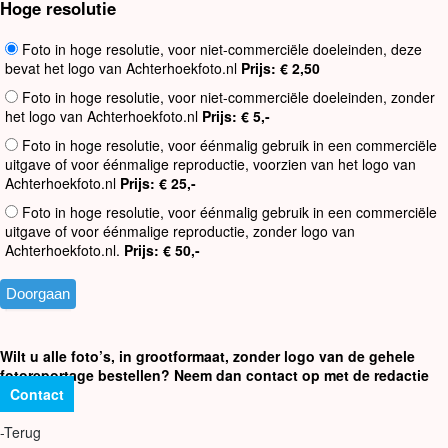
Hoge resolutie
Foto in hoge resolutie, voor niet-commerciële doeleinden, deze
bevat het logo van Achterhoekfoto.nl
Prijs: € 2,50
Foto in hoge resolutie, voor niet-commerciële doeleinden, zonder
het logo van Achterhoekfoto.nl
Prijs: € 5,-
Foto in hoge resolutie, voor éénmalig gebruik in een commerciële
uitgave of voor éénmalige reproductie, voorzien van het logo van
Achterhoekfoto.nl
Prijs: € 25,-
Foto in hoge resolutie, voor éénmalig gebruik in een commerciële
uitgave of voor éénmalige reproductie, zonder logo van
Achterhoekfoto.nl.
Prijs: € 50,-
Wilt u alle foto’s, in grootformaat, zonder logo van de gehele
fotoreportage bestellen? Neem dan contact op met de redactie
Contact
-Terug