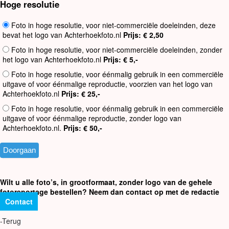
Hoge resolutie
Foto in hoge resolutie, voor niet-commerciële doeleinden, deze
bevat het logo van Achterhoekfoto.nl
Prijs: € 2,50
Foto in hoge resolutie, voor niet-commerciële doeleinden, zonder
het logo van Achterhoekfoto.nl
Prijs: € 5,-
Foto in hoge resolutie, voor éénmalig gebruik in een commerciële
uitgave of voor éénmalige reproductie, voorzien van het logo van
Achterhoekfoto.nl
Prijs: € 25,-
Foto in hoge resolutie, voor éénmalig gebruik in een commerciële
uitgave of voor éénmalige reproductie, zonder logo van
Achterhoekfoto.nl.
Prijs: € 50,-
Wilt u alle foto’s, in grootformaat, zonder logo van de gehele
fotoreportage bestellen? Neem dan contact op met de redactie
Contact
-Terug