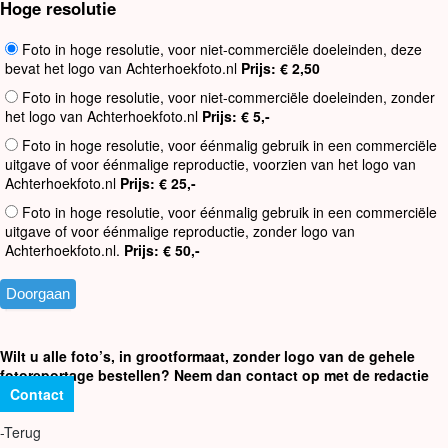
Hoge resolutie
Foto in hoge resolutie, voor niet-commerciële doeleinden, deze
bevat het logo van Achterhoekfoto.nl
Prijs: € 2,50
Foto in hoge resolutie, voor niet-commerciële doeleinden, zonder
het logo van Achterhoekfoto.nl
Prijs: € 5,-
Foto in hoge resolutie, voor éénmalig gebruik in een commerciële
uitgave of voor éénmalige reproductie, voorzien van het logo van
Achterhoekfoto.nl
Prijs: € 25,-
Foto in hoge resolutie, voor éénmalig gebruik in een commerciële
uitgave of voor éénmalige reproductie, zonder logo van
Achterhoekfoto.nl.
Prijs: € 50,-
Wilt u alle foto’s, in grootformaat, zonder logo van de gehele
fotoreportage bestellen? Neem dan contact op met de redactie
Contact
-Terug