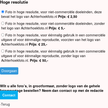
Hoge resolutie
Foto in hoge resolutie, voor niet-commerciële doeleinden, deze
bevat het logo van Achterhoekfoto.nl
Prijs: € 2,50
Foto in hoge resolutie, voor niet-commerciële doeleinden, zonder
het logo van Achterhoekfoto.nl
Prijs: € 5,-
Foto in hoge resolutie, voor éénmalig gebruik in een commerciële
uitgave of voor éénmalige reproductie, voorzien van het logo van
Achterhoekfoto.nl
Prijs: € 25,-
Foto in hoge resolutie, voor éénmalig gebruik in een commerciële
uitgave of voor éénmalige reproductie, zonder logo van
Achterhoekfoto.nl.
Prijs: € 50,-
Wilt u alle foto’s, in grootformaat, zonder logo van de gehele
fotoreportage bestellen? Neem dan contact op met de redactie
Contact
-Terug