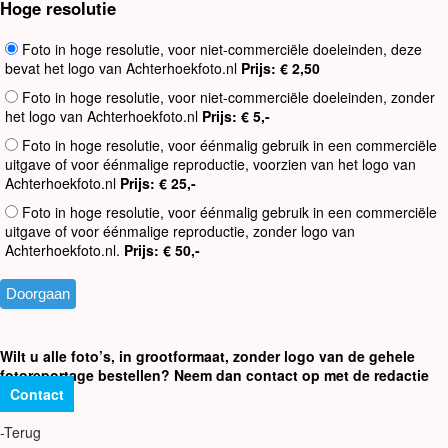
Hoge resolutie
Foto in hoge resolutie, voor niet-commerciële doeleinden, deze
bevat het logo van Achterhoekfoto.nl
Prijs: € 2,50
Foto in hoge resolutie, voor niet-commerciële doeleinden, zonder
het logo van Achterhoekfoto.nl
Prijs: € 5,-
Foto in hoge resolutie, voor éénmalig gebruik in een commerciële
uitgave of voor éénmalige reproductie, voorzien van het logo van
Achterhoekfoto.nl
Prijs: € 25,-
Foto in hoge resolutie, voor éénmalig gebruik in een commerciële
uitgave of voor éénmalige reproductie, zonder logo van
Achterhoekfoto.nl.
Prijs: € 50,-
Wilt u alle foto’s, in grootformaat, zonder logo van de gehele
fotoreportage bestellen? Neem dan contact op met de redactie
Contact
-Terug