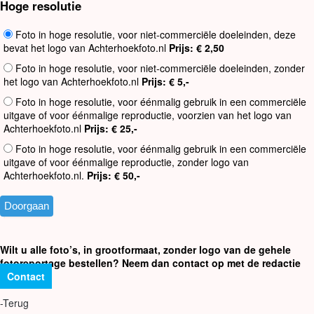
Hoge resolutie
Foto in hoge resolutie, voor niet-commerciële doeleinden, deze
bevat het logo van Achterhoekfoto.nl
Prijs: € 2,50
Foto in hoge resolutie, voor niet-commerciële doeleinden, zonder
het logo van Achterhoekfoto.nl
Prijs: € 5,-
Foto in hoge resolutie, voor éénmalig gebruik in een commerciële
uitgave of voor éénmalige reproductie, voorzien van het logo van
Achterhoekfoto.nl
Prijs: € 25,-
Foto in hoge resolutie, voor éénmalig gebruik in een commerciële
uitgave of voor éénmalige reproductie, zonder logo van
Achterhoekfoto.nl.
Prijs: € 50,-
Wilt u alle foto’s, in grootformaat, zonder logo van de gehele
fotoreportage bestellen? Neem dan contact op met de redactie
Contact
-Terug