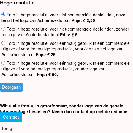
Hoge resolutie
Foto in hoge resolutie, voor niet-commerciële doeleinden, deze
bevat het logo van Achterhoekfoto.nl
Prijs: € 2,50
Foto in hoge resolutie, voor niet-commerciële doeleinden, zonder
het logo van Achterhoekfoto.nl
Prijs: € 5,-
Foto in hoge resolutie, voor éénmalig gebruik in een commerciële
uitgave of voor éénmalige reproductie, voorzien van het logo van
Achterhoekfoto.nl
Prijs: € 25,-
Foto in hoge resolutie, voor éénmalig gebruik in een commerciële
uitgave of voor éénmalige reproductie, zonder logo van
Achterhoekfoto.nl.
Prijs: € 50,-
Wilt u alle foto’s, in grootformaat, zonder logo van de gehele
fotoreportage bestellen? Neem dan contact op met de redactie
Contact
-Terug