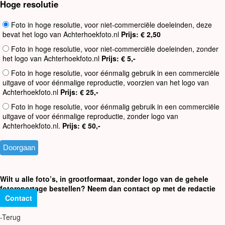
Hoge resolutie
Foto in hoge resolutie, voor niet-commerciële doeleinden, deze
bevat het logo van Achterhoekfoto.nl
Prijs: € 2,50
Foto in hoge resolutie, voor niet-commerciële doeleinden, zonder
het logo van Achterhoekfoto.nl
Prijs: € 5,-
Foto in hoge resolutie, voor éénmalig gebruik in een commerciële
uitgave of voor éénmalige reproductie, voorzien van het logo van
Achterhoekfoto.nl
Prijs: € 25,-
Foto in hoge resolutie, voor éénmalig gebruik in een commerciële
uitgave of voor éénmalige reproductie, zonder logo van
Achterhoekfoto.nl.
Prijs: € 50,-
Wilt u alle foto’s, in grootformaat, zonder logo van de gehele
fotoreportage bestellen? Neem dan contact op met de redactie
Contact
-Terug