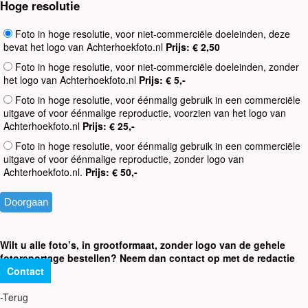
Hoge resolutie
Foto in hoge resolutie, voor niet-commerciële doeleinden, deze
bevat het logo van Achterhoekfoto.nl
Prijs: € 2,50
Foto in hoge resolutie, voor niet-commerciële doeleinden, zonder
het logo van Achterhoekfoto.nl
Prijs: € 5,-
Foto in hoge resolutie, voor éénmalig gebruik in een commerciële
uitgave of voor éénmalige reproductie, voorzien van het logo van
Achterhoekfoto.nl
Prijs: € 25,-
Foto in hoge resolutie, voor éénmalig gebruik in een commerciële
uitgave of voor éénmalige reproductie, zonder logo van
Achterhoekfoto.nl.
Prijs: € 50,-
Wilt u alle foto’s, in grootformaat, zonder logo van de gehele
fotoreportage bestellen? Neem dan contact op met de redactie
Contact
-Terug