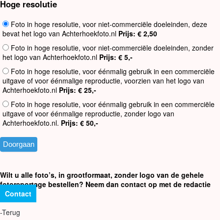
Hoge resolutie
Foto in hoge resolutie, voor niet-commerciële doeleinden, deze
bevat het logo van Achterhoekfoto.nl
Prijs: € 2,50
Foto in hoge resolutie, voor niet-commerciële doeleinden, zonder
het logo van Achterhoekfoto.nl
Prijs: € 5,-
Foto in hoge resolutie, voor éénmalig gebruik in een commerciële
uitgave of voor éénmalige reproductie, voorzien van het logo van
Achterhoekfoto.nl
Prijs: € 25,-
Foto in hoge resolutie, voor éénmalig gebruik in een commerciële
uitgave of voor éénmalige reproductie, zonder logo van
Achterhoekfoto.nl.
Prijs: € 50,-
Wilt u alle foto’s, in grootformaat, zonder logo van de gehele
fotoreportage bestellen? Neem dan contact op met de redactie
Contact
-Terug