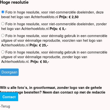
Hoge resolutie
Foto in hoge resolutie, voor niet-commerciële doeleinden, deze
bevat het logo van Achterhoekfoto.nl
Prijs: € 2,50
Foto in hoge resolutie, voor niet-commerciële doeleinden, zonder
het logo van Achterhoekfoto.nl
Prijs: € 5,-
Foto in hoge resolutie, voor éénmalig gebruik in een commerciële
uitgave of voor éénmalige reproductie, voorzien van het logo van
Achterhoekfoto.nl
Prijs: € 25,-
Foto in hoge resolutie, voor éénmalig gebruik in een commerciële
uitgave of voor éénmalige reproductie, zonder logo van
Achterhoekfoto.nl.
Prijs: € 50,-
Wilt u alle foto’s, in grootformaat, zonder logo van de gehele
fotoreportage bestellen? Neem dan contact op met de redactie
Contact
-Terug