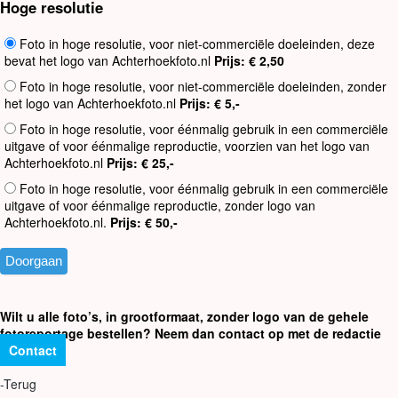
Hoge resolutie
Foto in hoge resolutie, voor niet-commerciële doeleinden, deze
bevat het logo van Achterhoekfoto.nl
Prijs: € 2,50
Foto in hoge resolutie, voor niet-commerciële doeleinden, zonder
het logo van Achterhoekfoto.nl
Prijs: € 5,-
Foto in hoge resolutie, voor éénmalig gebruik in een commerciële
uitgave of voor éénmalige reproductie, voorzien van het logo van
Achterhoekfoto.nl
Prijs: € 25,-
Foto in hoge resolutie, voor éénmalig gebruik in een commerciële
uitgave of voor éénmalige reproductie, zonder logo van
Achterhoekfoto.nl.
Prijs: € 50,-
Wilt u alle foto’s, in grootformaat, zonder logo van de gehele
fotoreportage bestellen? Neem dan contact op met de redactie
Contact
-Terug