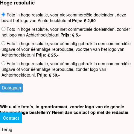
Hoge resolutie
Foto in hoge resolutie, voor niet-commerciële doeleinden, deze
bevat het logo van Achterhoekfoto.nl
Prijs: € 2,50
Foto in hoge resolutie, voor niet-commerciële doeleinden, zonder
het logo van Achterhoekfoto.nl
Prijs: € 5,-
Foto in hoge resolutie, voor éénmalig gebruik in een commerciële
uitgave of voor éénmalige reproductie, voorzien van het logo van
Achterhoekfoto.nl
Prijs: € 25,-
Foto in hoge resolutie, voor éénmalig gebruik in een commerciële
uitgave of voor éénmalige reproductie, zonder logo van
Achterhoekfoto.nl.
Prijs: € 50,-
Wilt u alle foto’s, in grootformaat, zonder logo van de gehele
fotoreportage bestellen? Neem dan contact op met de redactie
Contact
-Terug