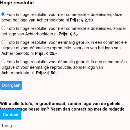
Hoge resolutie
Foto in hoge resolutie, voor niet-commerciële doeleinden, deze
bevat het logo van Achterhoekfoto.nl
Prijs: € 2,50
Foto in hoge resolutie, voor niet-commerciële doeleinden, zonder
het logo van Achterhoekfoto.nl
Prijs: € 5,-
Foto in hoge resolutie, voor éénmalig gebruik in een commerciële
uitgave of voor éénmalige reproductie, voorzien van het logo van
Achterhoekfoto.nl
Prijs: € 25,-
Foto in hoge resolutie, voor éénmalig gebruik in een commerciële
uitgave of voor éénmalige reproductie, zonder logo van
Achterhoekfoto.nl.
Prijs: € 50,-
Wilt u alle foto’s, in grootformaat, zonder logo van de gehele
fotoreportage bestellen? Neem dan contact op met de redactie
Contact
-Terug