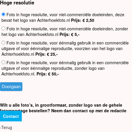
Hoge resolutie
Foto in hoge resolutie, voor niet-commerciële doeleinden, deze
bevat het logo van Achterhoekfoto.nl
Prijs: € 2,50
Foto in hoge resolutie, voor niet-commerciële doeleinden, zonder
het logo van Achterhoekfoto.nl
Prijs: € 5,-
Foto in hoge resolutie, voor éénmalig gebruik in een commerciële
uitgave of voor éénmalige reproductie, voorzien van het logo van
Achterhoekfoto.nl
Prijs: € 25,-
Foto in hoge resolutie, voor éénmalig gebruik in een commerciële
uitgave of voor éénmalige reproductie, zonder logo van
Achterhoekfoto.nl.
Prijs: € 50,-
Wilt u alle foto’s, in grootformaat, zonder logo van de gehele
fotoreportage bestellen? Neem dan contact op met de redactie
Contact
-Terug