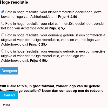
Hoge resolutie
Foto in hoge resolutie, voor niet-commerciële doeleinden, deze
bevat het logo van Achterhoekfoto.nl
Prijs: € 2,50
Foto in hoge resolutie, voor niet-commerciële doeleinden, zonder
het logo van Achterhoekfoto.nl
Prijs: € 5,-
Foto in hoge resolutie, voor éénmalig gebruik in een commerciële
uitgave of voor éénmalige reproductie, voorzien van het logo van
Achterhoekfoto.nl
Prijs: € 25,-
Foto in hoge resolutie, voor éénmalig gebruik in een commerciële
uitgave of voor éénmalige reproductie, zonder logo van
Achterhoekfoto.nl.
Prijs: € 50,-
Wilt u alle foto’s, in grootformaat, zonder logo van de gehele
fotoreportage bestellen? Neem dan contact op met de redactie
Contact
-Terug