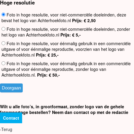
Hoge resolutie
Foto in hoge resolutie, voor niet-commerciële doeleinden, deze
bevat het logo van Achterhoekfoto.nl
Prijs: € 2,50
Foto in hoge resolutie, voor niet-commerciële doeleinden, zonder
het logo van Achterhoekfoto.nl
Prijs: € 5,-
Foto in hoge resolutie, voor éénmalig gebruik in een commerciële
uitgave of voor éénmalige reproductie, voorzien van het logo van
Achterhoekfoto.nl
Prijs: € 25,-
Foto in hoge resolutie, voor éénmalig gebruik in een commerciële
uitgave of voor éénmalige reproductie, zonder logo van
Achterhoekfoto.nl.
Prijs: € 50,-
Wilt u alle foto’s, in grootformaat, zonder logo van de gehele
fotoreportage bestellen? Neem dan contact op met de redactie
Contact
-Terug