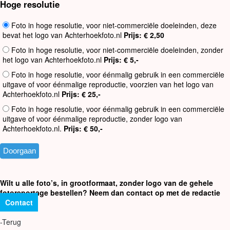
Hoge resolutie
Foto in hoge resolutie, voor niet-commerciële doeleinden, deze
bevat het logo van Achterhoekfoto.nl
Prijs: € 2,50
Foto in hoge resolutie, voor niet-commerciële doeleinden, zonder
het logo van Achterhoekfoto.nl
Prijs: € 5,-
Foto in hoge resolutie, voor éénmalig gebruik in een commerciële
uitgave of voor éénmalige reproductie, voorzien van het logo van
Achterhoekfoto.nl
Prijs: € 25,-
Foto in hoge resolutie, voor éénmalig gebruik in een commerciële
uitgave of voor éénmalige reproductie, zonder logo van
Achterhoekfoto.nl.
Prijs: € 50,-
Wilt u alle foto’s, in grootformaat, zonder logo van de gehele
fotoreportage bestellen? Neem dan contact op met de redactie
Contact
-Terug