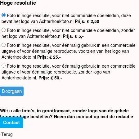
Hoge resolutie
Foto in hoge resolutie, voor niet-commerciële doeleinden, deze
bevat het logo van Achterhoekfoto.nl
Prijs: € 2,50
Foto in hoge resolutie, voor niet-commerciële doeleinden, zonder
het logo van Achterhoekfoto.nl
Prijs: € 5,-
Foto in hoge resolutie, voor éénmalig gebruik in een commerciële
uitgave of voor éénmalige reproductie, voorzien van het logo van
Achterhoekfoto.nl
Prijs: € 25,-
Foto in hoge resolutie, voor éénmalig gebruik in een commerciële
uitgave of voor éénmalige reproductie, zonder logo van
Achterhoekfoto.nl.
Prijs: € 50,-
Wilt u alle foto’s, in grootformaat, zonder logo van de gehele
fotoreportage bestellen? Neem dan contact op met de redactie
Contact
-Terug