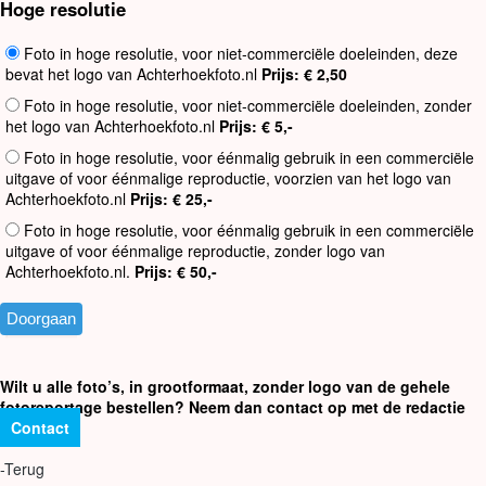
Hoge resolutie
Foto in hoge resolutie, voor niet-commerciële doeleinden, deze
bevat het logo van Achterhoekfoto.nl
Prijs: € 2,50
Foto in hoge resolutie, voor niet-commerciële doeleinden, zonder
het logo van Achterhoekfoto.nl
Prijs: € 5,-
Foto in hoge resolutie, voor éénmalig gebruik in een commerciële
uitgave of voor éénmalige reproductie, voorzien van het logo van
Achterhoekfoto.nl
Prijs: € 25,-
Foto in hoge resolutie, voor éénmalig gebruik in een commerciële
uitgave of voor éénmalige reproductie, zonder logo van
Achterhoekfoto.nl.
Prijs: € 50,-
Wilt u alle foto’s, in grootformaat, zonder logo van de gehele
fotoreportage bestellen? Neem dan contact op met de redactie
Contact
-Terug