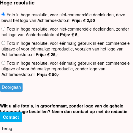
Hoge resolutie
Foto in hoge resolutie, voor niet-commerciële doeleinden, deze
bevat het logo van Achterhoekfoto.nl
Prijs: € 2,50
Foto in hoge resolutie, voor niet-commerciële doeleinden, zonder
het logo van Achterhoekfoto.nl
Prijs: € 5,-
Foto in hoge resolutie, voor éénmalig gebruik in een commerciële
uitgave of voor éénmalige reproductie, voorzien van het logo van
Achterhoekfoto.nl
Prijs: € 25,-
Foto in hoge resolutie, voor éénmalig gebruik in een commerciële
uitgave of voor éénmalige reproductie, zonder logo van
Achterhoekfoto.nl.
Prijs: € 50,-
Wilt u alle foto’s, in grootformaat, zonder logo van de gehele
fotoreportage bestellen? Neem dan contact op met de redactie
Contact
-Terug