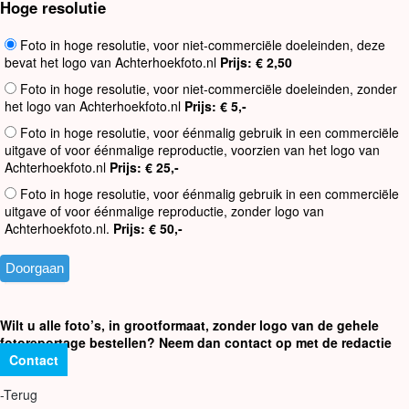
Hoge resolutie
Foto in hoge resolutie, voor niet-commerciële doeleinden, deze
bevat het logo van Achterhoekfoto.nl
Prijs: € 2,50
Foto in hoge resolutie, voor niet-commerciële doeleinden, zonder
het logo van Achterhoekfoto.nl
Prijs: € 5,-
Foto in hoge resolutie, voor éénmalig gebruik in een commerciële
uitgave of voor éénmalige reproductie, voorzien van het logo van
Achterhoekfoto.nl
Prijs: € 25,-
Foto in hoge resolutie, voor éénmalig gebruik in een commerciële
uitgave of voor éénmalige reproductie, zonder logo van
Achterhoekfoto.nl.
Prijs: € 50,-
Wilt u alle foto’s, in grootformaat, zonder logo van de gehele
fotoreportage bestellen? Neem dan contact op met de redactie
Contact
-Terug