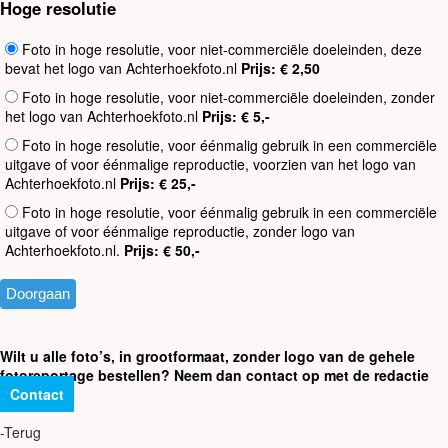
Hoge resolutie
Foto in hoge resolutie, voor niet-commerciële doeleinden, deze
bevat het logo van Achterhoekfoto.nl
Prijs: € 2,50
Foto in hoge resolutie, voor niet-commerciële doeleinden, zonder
het logo van Achterhoekfoto.nl
Prijs: € 5,-
Foto in hoge resolutie, voor éénmalig gebruik in een commerciële
uitgave of voor éénmalige reproductie, voorzien van het logo van
Achterhoekfoto.nl
Prijs: € 25,-
Foto in hoge resolutie, voor éénmalig gebruik in een commerciële
uitgave of voor éénmalige reproductie, zonder logo van
Achterhoekfoto.nl.
Prijs: € 50,-
Wilt u alle foto’s, in grootformaat, zonder logo van de gehele
fotoreportage bestellen? Neem dan contact op met de redactie
Contact
-Terug