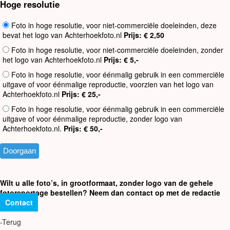
Hoge resolutie
Foto in hoge resolutie, voor niet-commerciële doeleinden, deze
bevat het logo van Achterhoekfoto.nl
Prijs: € 2,50
Foto in hoge resolutie, voor niet-commerciële doeleinden, zonder
het logo van Achterhoekfoto.nl
Prijs: € 5,-
Foto in hoge resolutie, voor éénmalig gebruik in een commerciële
uitgave of voor éénmalige reproductie, voorzien van het logo van
Achterhoekfoto.nl
Prijs: € 25,-
Foto in hoge resolutie, voor éénmalig gebruik in een commerciële
uitgave of voor éénmalige reproductie, zonder logo van
Achterhoekfoto.nl.
Prijs: € 50,-
Wilt u alle foto’s, in grootformaat, zonder logo van de gehele
fotoreportage bestellen? Neem dan contact op met de redactie
Contact
-Terug