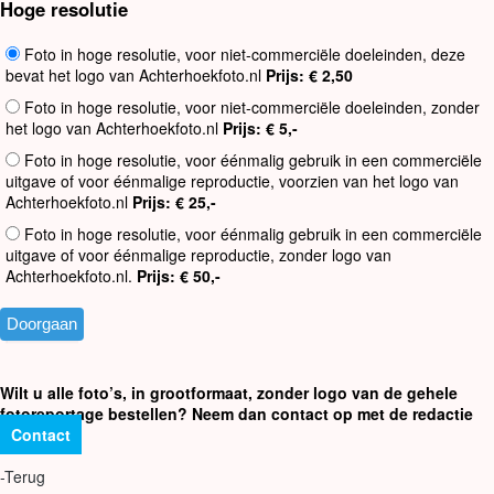
Hoge resolutie
Foto in hoge resolutie, voor niet-commerciële doeleinden, deze
bevat het logo van Achterhoekfoto.nl
Prijs: € 2,50
Foto in hoge resolutie, voor niet-commerciële doeleinden, zonder
het logo van Achterhoekfoto.nl
Prijs: € 5,-
Foto in hoge resolutie, voor éénmalig gebruik in een commerciële
uitgave of voor éénmalige reproductie, voorzien van het logo van
Achterhoekfoto.nl
Prijs: € 25,-
Foto in hoge resolutie, voor éénmalig gebruik in een commerciële
uitgave of voor éénmalige reproductie, zonder logo van
Achterhoekfoto.nl.
Prijs: € 50,-
Wilt u alle foto’s, in grootformaat, zonder logo van de gehele
fotoreportage bestellen? Neem dan contact op met de redactie
Contact
-Terug