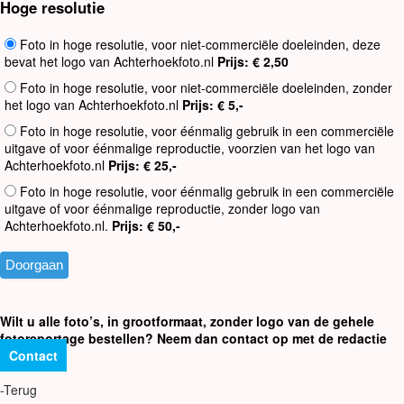
Hoge resolutie
Foto in hoge resolutie, voor niet-commerciële doeleinden, deze
bevat het logo van Achterhoekfoto.nl
Prijs: € 2,50
Foto in hoge resolutie, voor niet-commerciële doeleinden, zonder
het logo van Achterhoekfoto.nl
Prijs: € 5,-
Foto in hoge resolutie, voor éénmalig gebruik in een commerciële
uitgave of voor éénmalige reproductie, voorzien van het logo van
Achterhoekfoto.nl
Prijs: € 25,-
Foto in hoge resolutie, voor éénmalig gebruik in een commerciële
uitgave of voor éénmalige reproductie, zonder logo van
Achterhoekfoto.nl.
Prijs: € 50,-
Wilt u alle foto’s, in grootformaat, zonder logo van de gehele
fotoreportage bestellen? Neem dan contact op met de redactie
Contact
-Terug