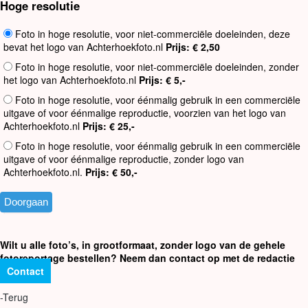
Hoge resolutie
Foto in hoge resolutie, voor niet-commerciële doeleinden, deze
bevat het logo van Achterhoekfoto.nl
Prijs: € 2,50
Foto in hoge resolutie, voor niet-commerciële doeleinden, zonder
het logo van Achterhoekfoto.nl
Prijs: € 5,-
Foto in hoge resolutie, voor éénmalig gebruik in een commerciële
uitgave of voor éénmalige reproductie, voorzien van het logo van
Achterhoekfoto.nl
Prijs: € 25,-
Foto in hoge resolutie, voor éénmalig gebruik in een commerciële
uitgave of voor éénmalige reproductie, zonder logo van
Achterhoekfoto.nl.
Prijs: € 50,-
Wilt u alle foto’s, in grootformaat, zonder logo van de gehele
fotoreportage bestellen? Neem dan contact op met de redactie
Contact
-Terug