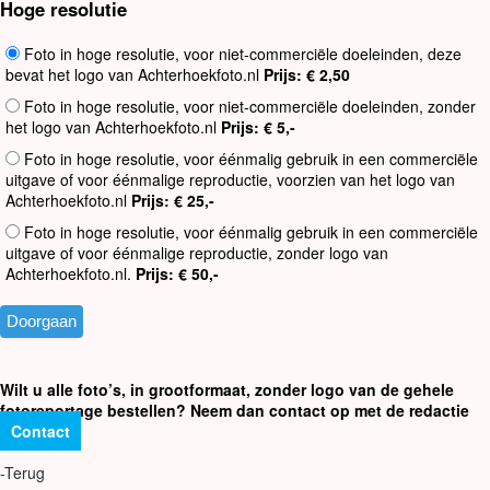
Hoge resolutie
Foto in hoge resolutie, voor niet-commerciële doeleinden, deze
bevat het logo van Achterhoekfoto.nl
Prijs: € 2,50
Foto in hoge resolutie, voor niet-commerciële doeleinden, zonder
het logo van Achterhoekfoto.nl
Prijs: € 5,-
Foto in hoge resolutie, voor éénmalig gebruik in een commerciële
uitgave of voor éénmalige reproductie, voorzien van het logo van
Achterhoekfoto.nl
Prijs: € 25,-
Foto in hoge resolutie, voor éénmalig gebruik in een commerciële
uitgave of voor éénmalige reproductie, zonder logo van
Achterhoekfoto.nl.
Prijs: € 50,-
Wilt u alle foto’s, in grootformaat, zonder logo van de gehele
fotoreportage bestellen? Neem dan contact op met de redactie
Contact
-Terug