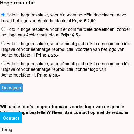
Hoge resolutie
Foto in hoge resolutie, voor niet-commerciële doeleinden, deze
bevat het logo van Achterhoekfoto.nl
Prijs: € 2,50
Foto in hoge resolutie, voor niet-commerciële doeleinden, zonder
het logo van Achterhoekfoto.nl
Prijs: € 5,-
Foto in hoge resolutie, voor éénmalig gebruik in een commerciële
uitgave of voor éénmalige reproductie, voorzien van het logo van
Achterhoekfoto.nl
Prijs: € 25,-
Foto in hoge resolutie, voor éénmalig gebruik in een commerciële
uitgave of voor éénmalige reproductie, zonder logo van
Achterhoekfoto.nl.
Prijs: € 50,-
Wilt u alle foto’s, in grootformaat, zonder logo van de gehele
fotoreportage bestellen? Neem dan contact op met de redactie
Contact
-Terug