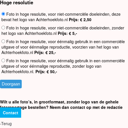
Hoge resolutie
Foto in hoge resolutie, voor niet-commerciële doeleinden, deze
bevat het logo van Achterhoekfoto.nl
Prijs: € 2,50
Foto in hoge resolutie, voor niet-commerciële doeleinden, zonder
het logo van Achterhoekfoto.nl
Prijs: € 5,-
Foto in hoge resolutie, voor éénmalig gebruik in een commerciële
uitgave of voor éénmalige reproductie, voorzien van het logo van
Achterhoekfoto.nl
Prijs: € 25,-
Foto in hoge resolutie, voor éénmalig gebruik in een commerciële
uitgave of voor éénmalige reproductie, zonder logo van
Achterhoekfoto.nl.
Prijs: € 50,-
Wilt u alle foto’s, in grootformaat, zonder logo van de gehele
fotoreportage bestellen? Neem dan contact op met de redactie
Contact
-Terug