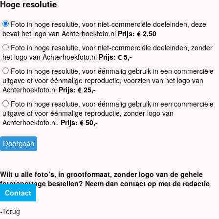
Hoge resolutie
Foto in hoge resolutie, voor niet-commerciële doeleinden, deze
bevat het logo van Achterhoekfoto.nl
Prijs: € 2,50
Foto in hoge resolutie, voor niet-commerciële doeleinden, zonder
het logo van Achterhoekfoto.nl
Prijs: € 5,-
Foto in hoge resolutie, voor éénmalig gebruik in een commerciële
uitgave of voor éénmalige reproductie, voorzien van het logo van
Achterhoekfoto.nl
Prijs: € 25,-
Foto in hoge resolutie, voor éénmalig gebruik in een commerciële
uitgave of voor éénmalige reproductie, zonder logo van
Achterhoekfoto.nl.
Prijs: € 50,-
Wilt u alle foto’s, in grootformaat, zonder logo van de gehele
fotoreportage bestellen? Neem dan contact op met de redactie
Contact
-Terug