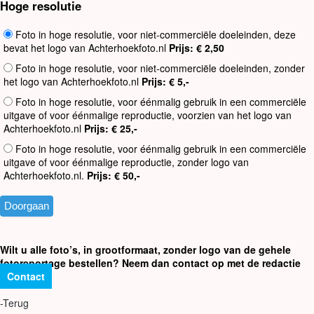
Hoge resolutie
Foto in hoge resolutie, voor niet-commerciële doeleinden, deze
bevat het logo van Achterhoekfoto.nl
Prijs: € 2,50
Foto in hoge resolutie, voor niet-commerciële doeleinden, zonder
het logo van Achterhoekfoto.nl
Prijs: € 5,-
Foto in hoge resolutie, voor éénmalig gebruik in een commerciële
uitgave of voor éénmalige reproductie, voorzien van het logo van
Achterhoekfoto.nl
Prijs: € 25,-
Foto in hoge resolutie, voor éénmalig gebruik in een commerciële
uitgave of voor éénmalige reproductie, zonder logo van
Achterhoekfoto.nl.
Prijs: € 50,-
Wilt u alle foto’s, in grootformaat, zonder logo van de gehele
fotoreportage bestellen? Neem dan contact op met de redactie
Contact
-Terug