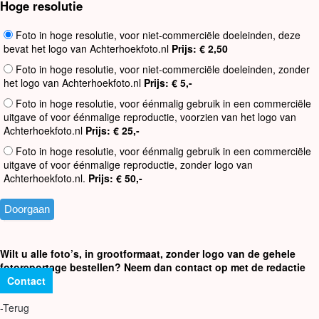
Hoge resolutie
Foto in hoge resolutie, voor niet-commerciële doeleinden, deze
bevat het logo van Achterhoekfoto.nl
Prijs: € 2,50
Foto in hoge resolutie, voor niet-commerciële doeleinden, zonder
het logo van Achterhoekfoto.nl
Prijs: € 5,-
Foto in hoge resolutie, voor éénmalig gebruik in een commerciële
uitgave of voor éénmalige reproductie, voorzien van het logo van
Achterhoekfoto.nl
Prijs: € 25,-
Foto in hoge resolutie, voor éénmalig gebruik in een commerciële
uitgave of voor éénmalige reproductie, zonder logo van
Achterhoekfoto.nl.
Prijs: € 50,-
Wilt u alle foto’s, in grootformaat, zonder logo van de gehele
fotoreportage bestellen? Neem dan contact op met de redactie
Contact
-Terug