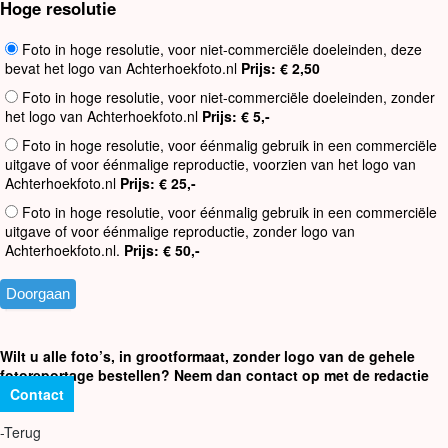
Hoge resolutie
Foto in hoge resolutie, voor niet-commerciële doeleinden, deze
bevat het logo van Achterhoekfoto.nl
Prijs: € 2,50
Foto in hoge resolutie, voor niet-commerciële doeleinden, zonder
het logo van Achterhoekfoto.nl
Prijs: € 5,-
Foto in hoge resolutie, voor éénmalig gebruik in een commerciële
uitgave of voor éénmalige reproductie, voorzien van het logo van
Achterhoekfoto.nl
Prijs: € 25,-
Foto in hoge resolutie, voor éénmalig gebruik in een commerciële
uitgave of voor éénmalige reproductie, zonder logo van
Achterhoekfoto.nl.
Prijs: € 50,-
Wilt u alle foto’s, in grootformaat, zonder logo van de gehele
fotoreportage bestellen? Neem dan contact op met de redactie
Contact
-Terug