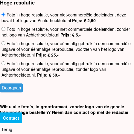
Hoge resolutie
Foto in hoge resolutie, voor niet-commerciële doeleinden, deze
bevat het logo van Achterhoekfoto.nl
Prijs: € 2,50
Foto in hoge resolutie, voor niet-commerciële doeleinden, zonder
het logo van Achterhoekfoto.nl
Prijs: € 5,-
Foto in hoge resolutie, voor éénmalig gebruik in een commerciële
uitgave of voor éénmalige reproductie, voorzien van het logo van
Achterhoekfoto.nl
Prijs: € 25,-
Foto in hoge resolutie, voor éénmalig gebruik in een commerciële
uitgave of voor éénmalige reproductie, zonder logo van
Achterhoekfoto.nl.
Prijs: € 50,-
Wilt u alle foto’s, in grootformaat, zonder logo van de gehele
fotoreportage bestellen? Neem dan contact op met de redactie
Contact
-Terug