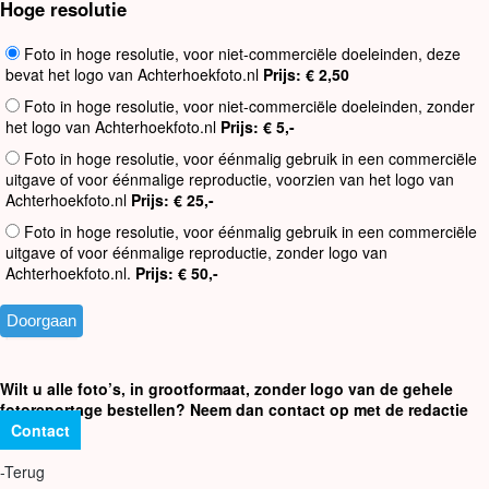
Hoge resolutie
Foto in hoge resolutie, voor niet-commerciële doeleinden, deze
bevat het logo van Achterhoekfoto.nl
Prijs: € 2,50
Foto in hoge resolutie, voor niet-commerciële doeleinden, zonder
het logo van Achterhoekfoto.nl
Prijs: € 5,-
Foto in hoge resolutie, voor éénmalig gebruik in een commerciële
uitgave of voor éénmalige reproductie, voorzien van het logo van
Achterhoekfoto.nl
Prijs: € 25,-
Foto in hoge resolutie, voor éénmalig gebruik in een commerciële
uitgave of voor éénmalige reproductie, zonder logo van
Achterhoekfoto.nl.
Prijs: € 50,-
Wilt u alle foto’s, in grootformaat, zonder logo van de gehele
fotoreportage bestellen? Neem dan contact op met de redactie
Contact
-Terug