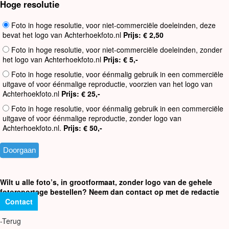
Hoge resolutie
Foto in hoge resolutie, voor niet-commerciële doeleinden, deze
bevat het logo van Achterhoekfoto.nl
Prijs: € 2,50
Foto in hoge resolutie, voor niet-commerciële doeleinden, zonder
het logo van Achterhoekfoto.nl
Prijs: € 5,-
Foto in hoge resolutie, voor éénmalig gebruik in een commerciële
uitgave of voor éénmalige reproductie, voorzien van het logo van
Achterhoekfoto.nl
Prijs: € 25,-
Foto in hoge resolutie, voor éénmalig gebruik in een commerciële
uitgave of voor éénmalige reproductie, zonder logo van
Achterhoekfoto.nl.
Prijs: € 50,-
Wilt u alle foto’s, in grootformaat, zonder logo van de gehele
fotoreportage bestellen? Neem dan contact op met de redactie
Contact
-Terug