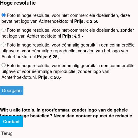
Hoge resolutie
Foto in hoge resolutie, voor niet-commerciële doeleinden, deze
bevat het logo van Achterhoekfoto.nl
Prijs: € 2,50
Foto in hoge resolutie, voor niet-commerciële doeleinden, zonder
het logo van Achterhoekfoto.nl
Prijs: € 5,-
Foto in hoge resolutie, voor éénmalig gebruik in een commerciële
uitgave of voor éénmalige reproductie, voorzien van het logo van
Achterhoekfoto.nl
Prijs: € 25,-
Foto in hoge resolutie, voor éénmalig gebruik in een commerciële
uitgave of voor éénmalige reproductie, zonder logo van
Achterhoekfoto.nl.
Prijs: € 50,-
Wilt u alle foto’s, in grootformaat, zonder logo van de gehele
fotoreportage bestellen? Neem dan contact op met de redactie
Contact
-Terug