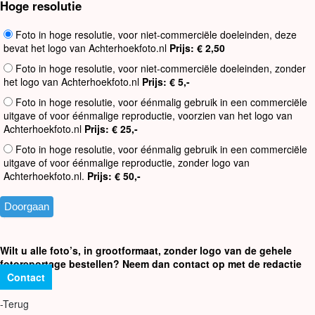
Hoge resolutie
Foto in hoge resolutie, voor niet-commerciële doeleinden, deze
bevat het logo van Achterhoekfoto.nl
Prijs: € 2,50
Foto in hoge resolutie, voor niet-commerciële doeleinden, zonder
het logo van Achterhoekfoto.nl
Prijs: € 5,-
Foto in hoge resolutie, voor éénmalig gebruik in een commerciële
uitgave of voor éénmalige reproductie, voorzien van het logo van
Achterhoekfoto.nl
Prijs: € 25,-
Foto in hoge resolutie, voor éénmalig gebruik in een commerciële
uitgave of voor éénmalige reproductie, zonder logo van
Achterhoekfoto.nl.
Prijs: € 50,-
Wilt u alle foto’s, in grootformaat, zonder logo van de gehele
fotoreportage bestellen? Neem dan contact op met de redactie
Contact
-Terug